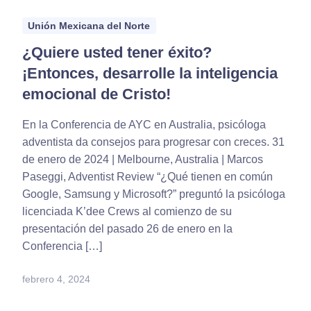
Unión Mexicana del Norte
¿Quiere usted tener éxito?
¡Entonces, desarrolle la inteligencia
emocional de Cristo!
En la Conferencia de AYC en Australia, psicóloga
adventista da consejos para progresar con creces. 31
de enero de 2024 | Melbourne, Australia | Marcos
Paseggi, Adventist Review “¿Qué tienen en común
Google, Samsung y Microsoft?” preguntó la psicóloga
licenciada K’dee Crews al comienzo de su
presentación del pasado 26 de enero en la
Conferencia […]
febrero 4, 2024