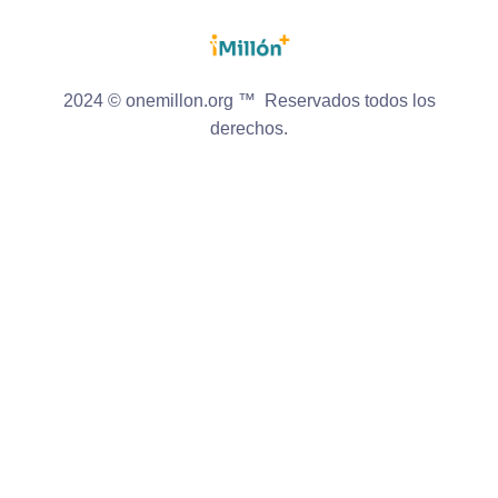
2024 © onemillon.org ™ Reservados todos los
derechos.