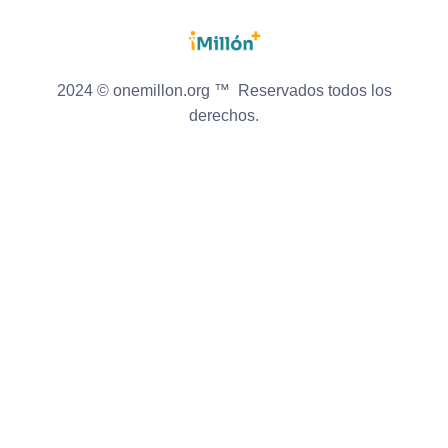
2024 © onemillon.org ™ Reservados todos los
derechos.