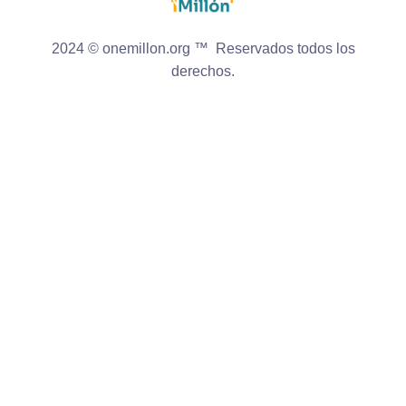
2024 © onemillon.org ™ Reservados todos los
derechos.