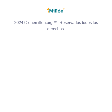
2024 © onemillon.org ™ Reservados todos los
derechos.