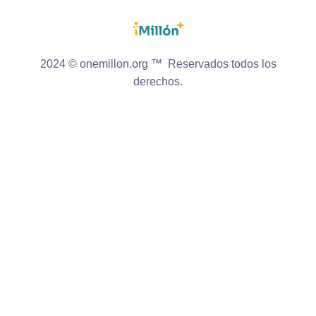
2024 © onemillon.org ™ Reservados todos los
derechos.