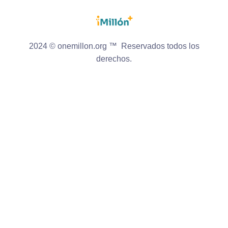
2024 © onemillon.org ™ Reservados todos los
derechos.