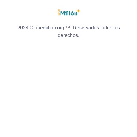
2024 © onemillon.org ™ Reservados todos los
derechos.