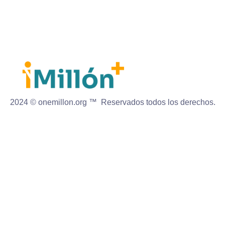
2024 © onemillon.org ™ Reservados todos los derechos.