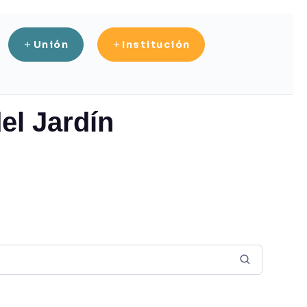
Unión
Institución
el Jardín