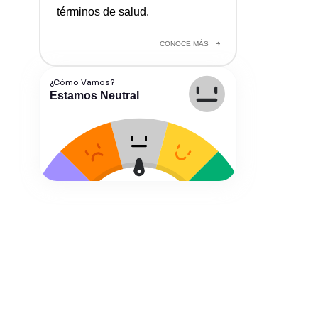
términos de salud.
CONOCE MÁS
¿Cómo Vamos?
Estamos Neutral