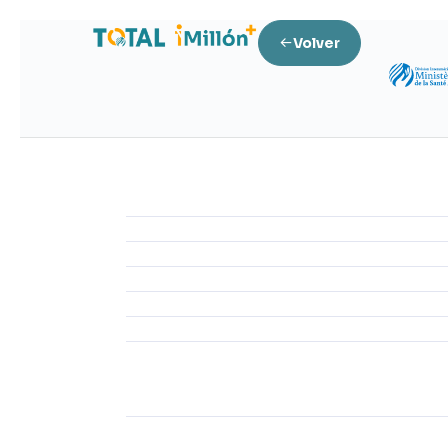
Volver