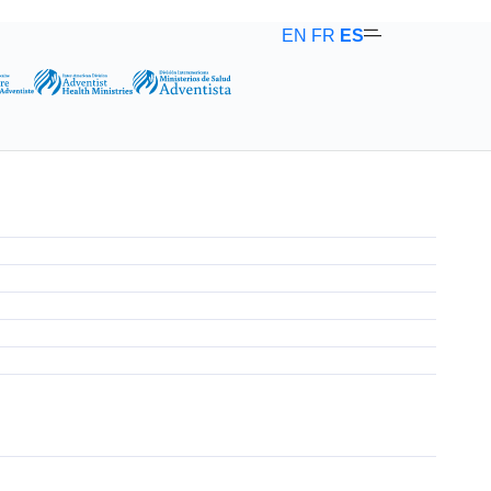
EN
FR
ES