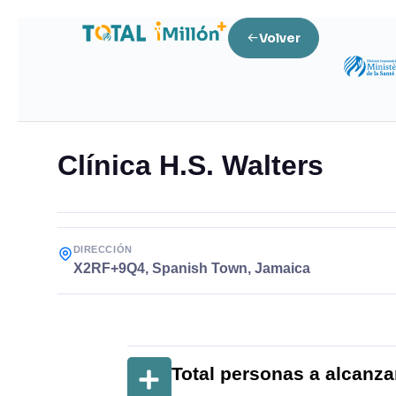
Volver
Clínica H.S. Walters
DIRECCIÓN
X2RF+9Q4, Spanish Town, Jamaica
Total personas a alcanza