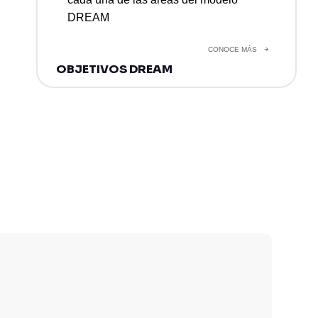
DREAM
CONOCE MÁS
OBJETIVOS DREAM