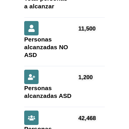
a alcanzar
11,500
Personas
alcanzadas NO
ASD
1,200
Personas
alcanzadas ASD
42,468
Personas