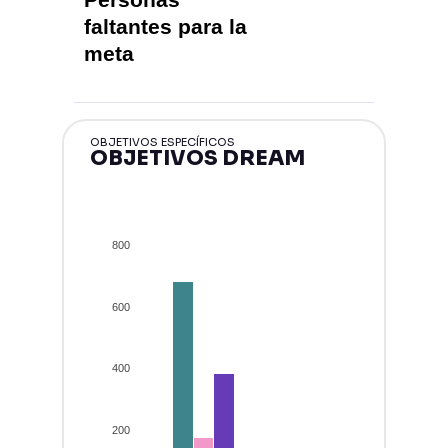
faltantes para la
meta
OBJETIVOS ESPECÍFICOS
OBJETIVOS DREAM
800
600
400
200