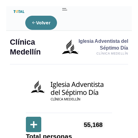
Volver
Clínica
Iglesia Adventista del
Séptimo Día
Medellín
CLÍNICA MEDELLÍN
Iglesia Adventista
del Séptimo Día
CLÍNICA MEDELLÍN
55,168
Total personas