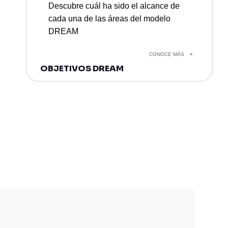
Descubre cuál ha sido el alcance de
cada una de las áreas del modelo
DREAM
CONOCE MÁS
OBJETIVOS DREAM