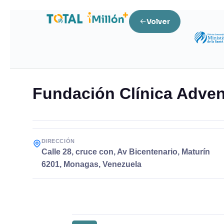
Volver
Fundación Clínica Adven
DIRECCIÓN
Calle 28, cruce con, Av Bicentenario, Maturín
6201, Monagas, Venezuela