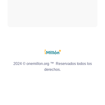
2024 © onemillon.org ™ Reservados todos los
derechos.