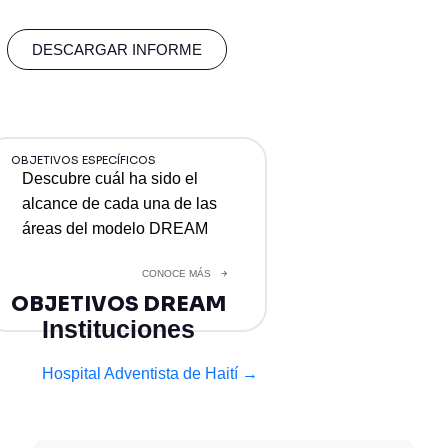
DESCARGAR INFORME
OBJETIVOS ESPECÍFICOS
Descubre cuál ha sido el
alcance de cada una de las
áreas del modelo DREAM
CONOCE MÁS
OBJETIVOS DREAM
Instituciones
Hospital Adventista de Haití →