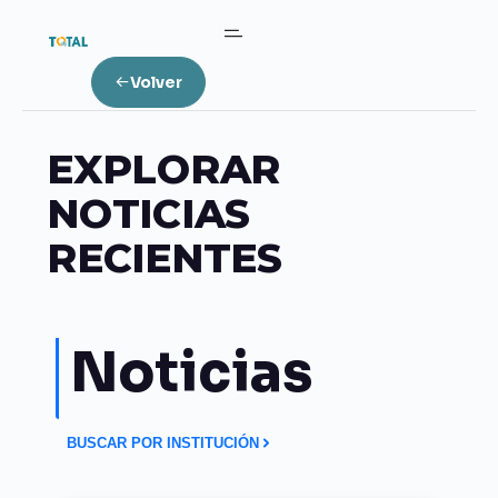
Volver
EXPLORAR
NOTICIAS
RECIENTES
Noticias
BUSCAR POR INSTITUCIÓN