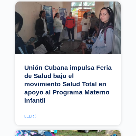
Unión Cubana impulsa Feria
de Salud bajo el
movimiento Salud Total en
apoyo al Programa Materno
Infantil
LEER 〉