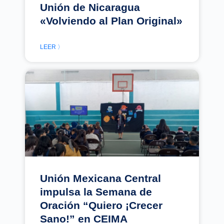
Unión de Nicaragua
«Volviendo al Plan Original»
LEER 〉
Unión Mexicana Central
impulsa la Semana de
Oración “Quiero ¡Crecer
Sano!” en CEIMA