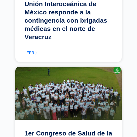
Unión Interoceánica de
México responde a la
contingencia con brigadas
médicas en el norte de
Veracruz
LEER 〉
1er Congreso de Salud de la