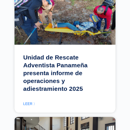
Unidad de Rescate
Adventista Panameña
presenta informe de
operaciones y
adiestramiento 2025
LEER 〉