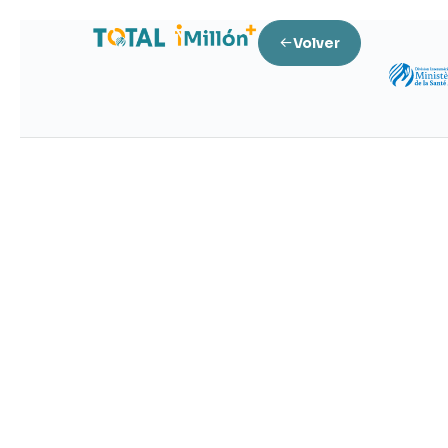
Volver