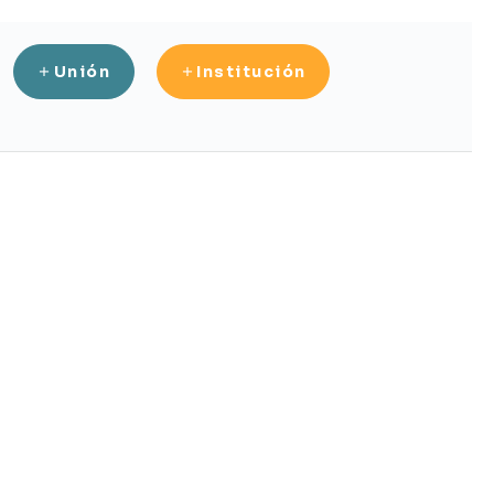
Unión
Institución