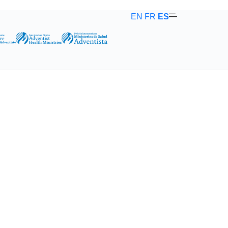
EN
FR
ES