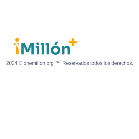
2024 © onemillon.org ™ Reservados todos los derechos.