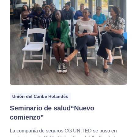
Unión del Caribe Holandés
Seminario de salud“Nuevo
comienzo”
La compañía de seguros CG UNITED se puso en