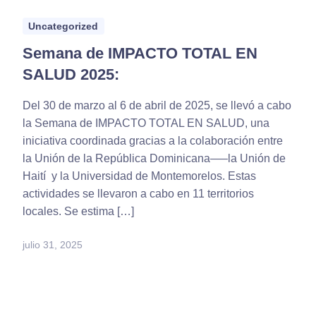
Uncategorized
Semana de IMPACTO TOTAL EN
SALUD 2025:
Del 30 de marzo al 6 de abril de 2025, se llevó a cabo
la Semana de IMPACTO TOTAL EN SALUD, una
iniciativa coordinada gracias a la colaboración entre
la Unión de la República Dominicana—–la Unión de
Haití y la Universidad de Montemorelos. Estas
actividades se llevaron a cabo en 11 territorios
locales. Se estima […]
julio 31, 2025