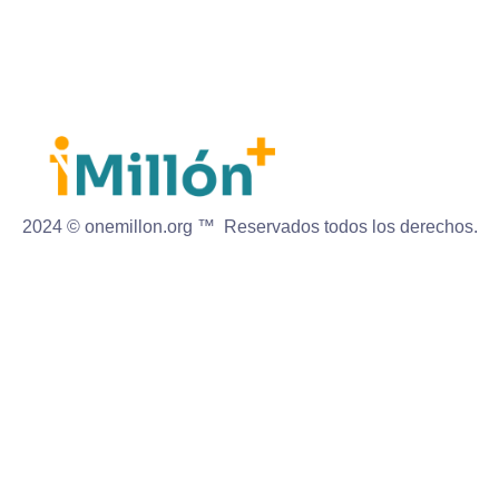
2024 © onemillon.org ™ Reservados todos los derechos.