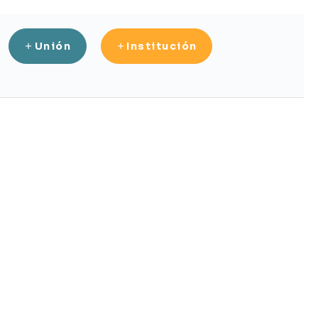
Unión
Institución