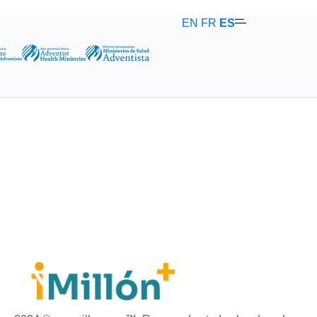
EN
FR
ES