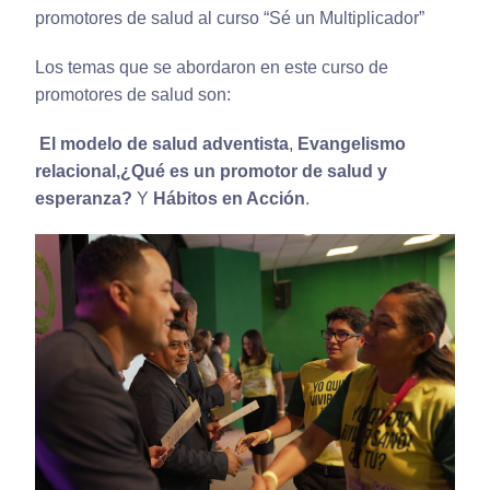
promotores de salud al curso “Sé un Multiplicador”
Los temas que se abordaron en este curso de
promotores de salud son:
El modelo de salud adventista
,
Evangelismo
relacional,¿Qué es un promotor de salud y
esperanza?
Y
Hábitos en Acción
.