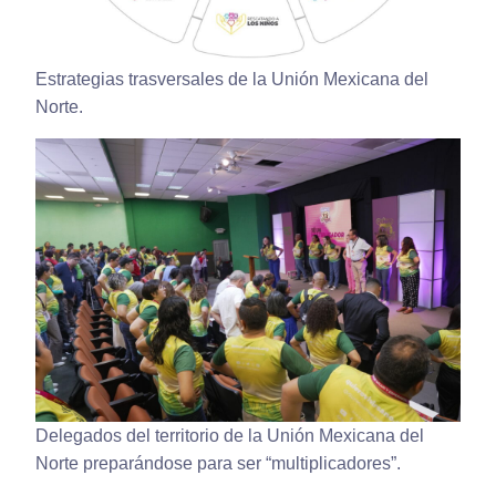
Estrategias trasversales de la Unión Mexicana del
Norte.
Delegados del territorio de la Unión Mexicana del
Norte preparándose para ser “multiplicadores”.