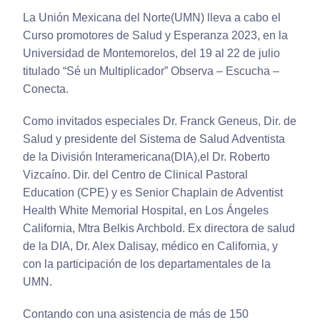
La Unión Mexicana del Norte(UMN) lleva a cabo el
Curso promotores de Salud y Esperanza 2023, en la
Universidad de Montemorelos, del 19 al 22 de julio
titulado “Sé un Multiplicador” Observa – Escucha –
Conecta.
Como invitados especiales Dr. Franck Geneus, Dir. de
Salud y presidente del Sistema de Salud Adventista
de la División Interamericana(DIA),el Dr. Roberto
Vizcaíno. Dir. del Centro de Clinical Pastoral
Education (CPE) y es Senior Chaplain de Adventist
Health White Memorial Hospital, en Los Ángeles
California, Mtra Belkis Archbold.‪ Ex directora de salud
de la DIA, Dr. Alex Dalisay, médico en California, y
con la participación de los departamentales de la
UMN.
Contando con una asistencia de más de 150