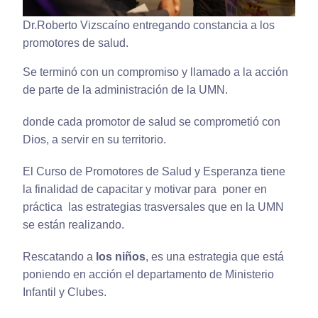
Dr.Roberto Vizscaíno entregando constancia a los
promotores de salud.
Se terminó con un compromiso y llamado a la acción
de parte de la administración de la UMN.
donde cada promotor de salud se comprometió con
Dios, a servir en su territorio.
El Curso de Promotores de Salud y Esperanza tiene
la finalidad de capacitar y motivar para poner en
práctica las estrategias trasversales que en la UMN
se están realizando.
Rescatando a
los niños
, es una estrategia que está
poniendo en acción el departamento de Ministerio
Infantil y Clubes.