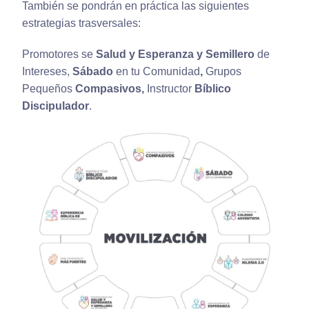
También se pondrán en práctica las siguientes
estrategias trasversales:
Promotores se
Salud y Esperanza y Semillero
de
Intereses,
Sábado
en tu Comunidad
,
Grupos
Pequeños
Compasivos,
Instructor
Bíblico
Discipulador
.