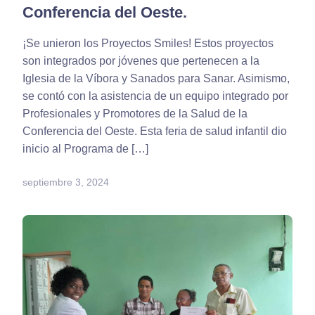
Conferencia del Oeste.
¡Se unieron los Proyectos Smiles! Estos proyectos
son integrados por jóvenes que pertenecen a la
Iglesia de la Víbora y Sanados para Sanar. Asimismo,
se contó con la asistencia de un equipo integrado por
Profesionales y Promotores de la Salud de la
Conferencia del Oeste. Esta feria de salud infantil dio
inicio al Programa de […]
septiembre 3, 2024