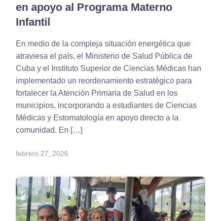
en apoyo al Programa Materno
Infantil
En medio de la compleja situación energética que
atraviesa el país, el Ministerio de Salud Pública de
Cuba y el Instituto Superior de Ciencias Médicas han
implementado un reordenamiento estratégico para
fortalecer la Atención Primaria de Salud en los
municipios, incorporando a estudiantes de Ciencias
Médicas y Estomatología en apoyo directo a la
comunidad. En […]
febrero 27, 2026