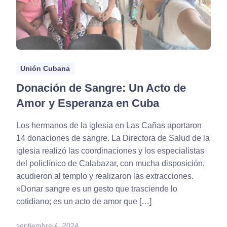
Unión Cubana
Donación de Sangre: Un Acto de
Amor y Esperanza en Cuba
Los hermanos de la iglesia en Las Cañas aportaron
14 donaciones de sangre. La Directora de Salud de la
iglesia realizó las coordinaciones y los especialistas
del policlínico de Calabazar, con mucha disposición,
acudieron al templo y realizaron las extracciones.
«Donar sangre es un gesto que trasciende lo
cotidiano; es un acto de amor que […]
septiembre 4, 2024