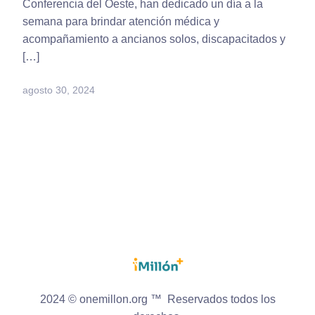
Conferencia del Oeste, han dedicado un día a la
semana para brindar atención médica y
acompañamiento a ancianos solos, discapacitados y
[…]
agosto 30, 2024
2024 © onemillon.org ™ Reservados todos los