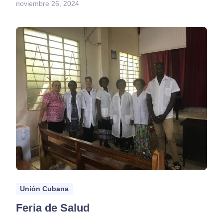
noviembre 26, 2024
Unión Cubana
Feria de Salud