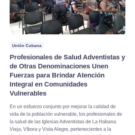
Unión Cubana
Profesionales de Salud Adventistas y
de Otras Denominaciones Unen
Fuerzas para Brindar Atención
Integral en Comunidades
Vulnerables
En un esfuerzo conjunto por mejorar la calidad de
vida de la población vulnerable, los profesionales de
la salud de las Iglesias Adventistas de La Habana
Vieja, Víbora y Vista Alegre, pertenecientes a la