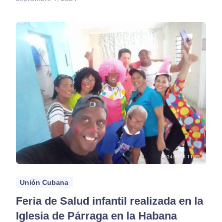
Unión Cubana
Feria de Salud infantil realizada en la
Iglesia de Párraga en la Habana