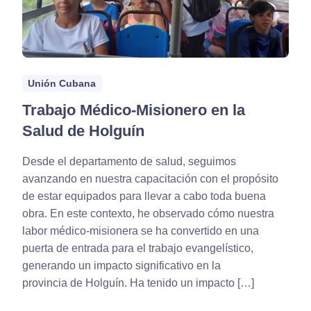
Unión Cubana
Trabajo Médico-Misionero en la
Salud de Holguín
Desde el departamento de salud, seguimos
avanzando en nuestra capacitación con el propósito
de estar equipados para llevar a cabo toda buena
obra. En este contexto, he observado cómo nuestra
labor médico-misionera se ha convertido en una
puerta de entrada para el trabajo evangelístico,
generando un impacto significativo en la
provincia de Holguín. Ha tenido un impacto […]