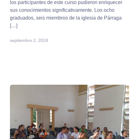
los participantes de este curso pudieron enriquecer
sus conocimientos significativamente. Los ocho
graduados, seis miembros de la iglesia de Párraga
[…]
septiembre 2, 2024