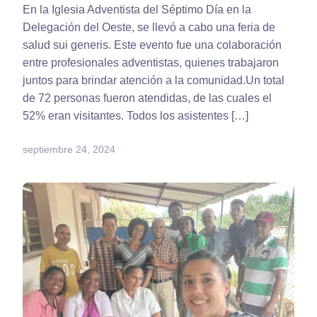
En la Iglesia Adventista del Séptimo Día en la
Delegación del Oeste, se llevó a cabo una feria de
salud sui generis. Este evento fue una colaboración
entre profesionales adventistas, quienes trabajaron
juntos para brindar atención a la comunidad.Un total
de 72 personas fueron atendidas, de las cuales el
52% eran visitantes. Todos los asistentes […]
septiembre 24, 2024