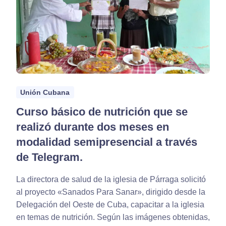
Unión Cubana
Curso básico de nutrición que se
realizó durante dos meses en
modalidad semipresencial a través
de Telegram.
La directora de salud de la iglesia de Párraga solicitó
al proyecto «Sanados Para Sanar», dirigido desde la
Delegación del Oeste de Cuba, capacitar a la iglesia
en temas de nutrición. Según las imágenes obtenidas,