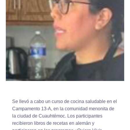
Se llevó a cabo un curso de cocina saludable en el
Campamento 13-A, en la comunidad menonita de
la ciudad de Cuauhtémoc. Los participantes
recibieron libros de recetas en alemán y