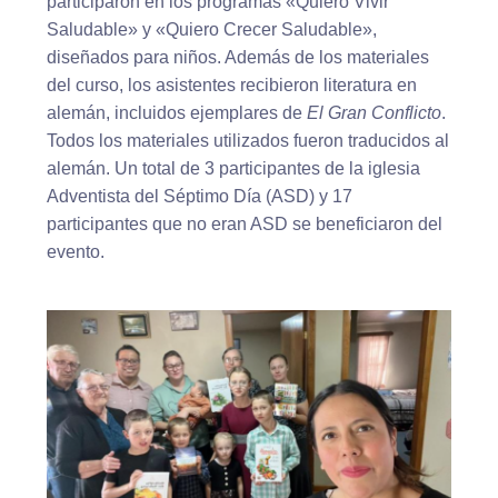
participaron en los programas «Quiero Vivir
Saludable» y «Quiero Crecer Saludable»,
diseñados para niños. Además de los materiales
del curso, los asistentes recibieron literatura en
alemán, incluidos ejemplares de
El Gran Conflicto
.
Todos los materiales utilizados fueron traducidos al
alemán. Un total de 3 participantes de la iglesia
Adventista del Séptimo Día (ASD) y 17
participantes que no eran ASD se beneficiaron del
evento.