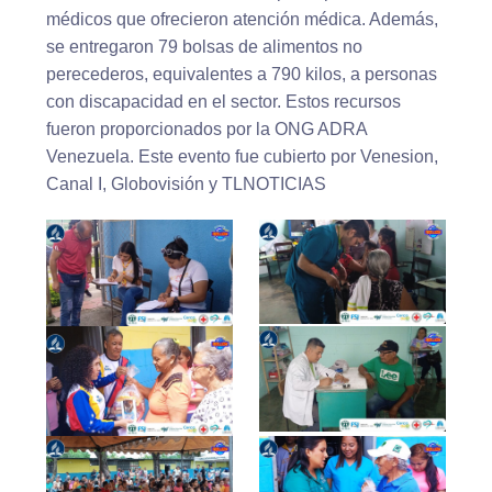
médicos que ofrecieron atención médica. Además,
se entregaron 79 bolsas de alimentos no
perecederos, equivalentes a 790 kilos, a personas
con discapacidad en el sector. Estos recursos
fueron proporcionados por la ONG ADRA
Venezuela. Este evento fue cubierto por Venesion,
Canal I, Globovisión y TLNOTICIAS