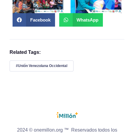
Facebook
WhatsApp
Related Tags:
#Unión Venezolana Occidental
2024 © onemillon.org ™ Reservados todos los