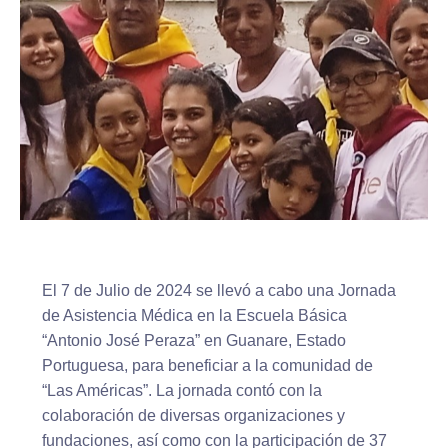
El 7 de Julio de 2024 se llevó a cabo una Jornada
de Asistencia Médica en la Escuela Básica
“Antonio José Peraza” en Guanare, Estado
Portuguesa, para beneficiar a la comunidad de
“Las Américas”. La jornada contó con la
colaboración de diversas organizaciones y
fundaciones, así como con la participación de 37