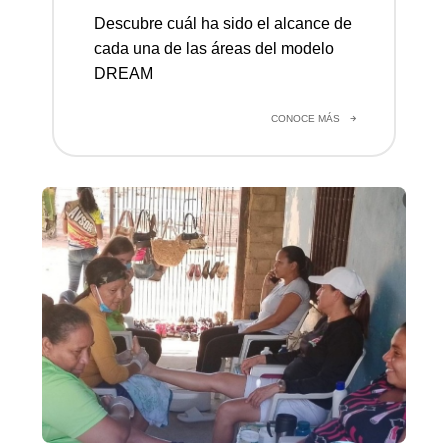
Descubre cuál ha sido el alcance de
cada una de las áreas del modelo
DREAM
CONOCE MÁS