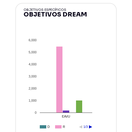
OBJETIVOS ESPECÍFICOS
OBJETIVOS DREAM
6,000
5,000
4,000
3,000
2,000
1,000
0
EAVU
D
R
1/3