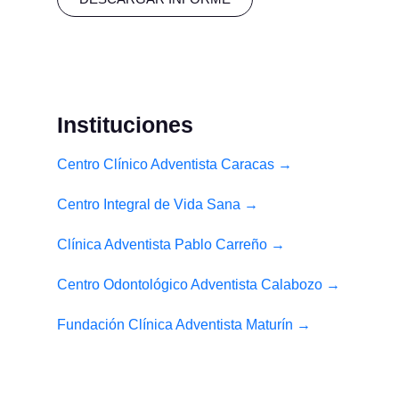
Instituciones
Centro Clínico Adventista Caracas →
Centro Integral de Vida Sana →
Clínica Adventista Pablo Carreño →
Centro Odontológico Adventista Calabozo →
Fundación Clínica Adventista Maturín →