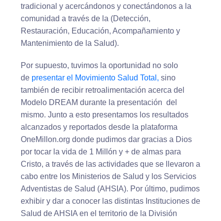
tradicional y acercándonos y conectándonos a la
comunidad a través de la (Detección,
Restauración, Educación, Acompañamiento y
Mantenimiento de la Salud).
Por supuesto, tuvimos la oportunidad no solo
de
presentar el Movimiento Salud Total,
sino
también de recibir retroalimentación acerca del
Modelo DREAM durante la presentación del
mismo. Junto a esto presentamos los resultados
alcanzados y reportados desde la plataforma
OneMillon.org donde pudimos dar gracias a Dios
por tocar la vida de 1 Millón y + de almas para
Cristo, a través de las actividades que se llevaron a
cabo entre los Ministerios de Salud y los Servicios
Adventistas de Salud (AHSIA). Por último, pudimos
exhibir y dar a conocer las distintas Instituciones de
Salud de AHSIA en el territorio de la División