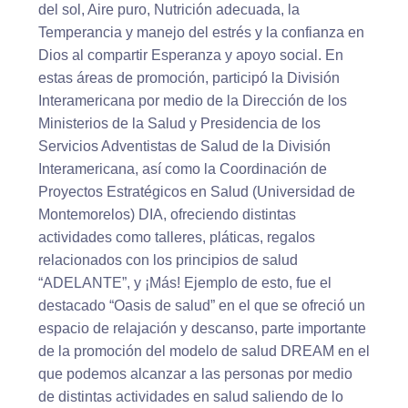
del sol, Aire puro, Nutrición adecuada, la
Temperancia y manejo del estrés y la confianza en
Dios al compartir Esperanza y apoyo social. En
estas áreas de promoción, participó la División
Interamericana por medio de la Dirección de los
Ministerios de la Salud y Presidencia de los
Servicios Adventistas de Salud de la División
Interamericana, así como la Coordinación de
Proyectos Estratégicos en Salud (Universidad de
Montemorelos) DIA, ofreciendo distintas
actividades como talleres, pláticas, regalos
relacionados con los principios de salud
“ADELANTE”, y ¡Más! Ejemplo de esto, fue el
destacado “Oasis de salud” en el que se ofreció un
espacio de relajación y descanso, parte importante
de la promoción del modelo de salud DREAM en el
que podemos alcanzar a las personas por medio
de distintas actividades en salud saliendo de lo