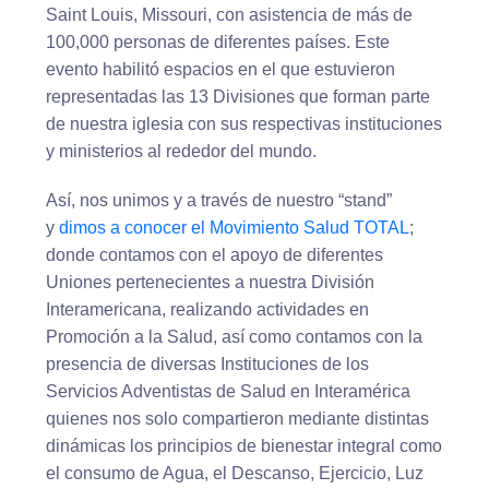
Saint Louis, Missouri, con asistencia de más de
100,000 personas de diferentes países. Este
evento habilitó espacios en el que estuvieron
representadas las 13 Divisiones que forman parte
de nuestra iglesia con sus respectivas instituciones
y ministerios al rededor del mundo.
Así, nos unimos y a través de nuestro “stand”
y
dimos a conocer el Movimiento Salud TOTAL
;
donde contamos con el apoyo de diferentes
Uniones pertenecientes a nuestra División
Interamericana, realizando actividades en
Promoción a la Salud, así como contamos con la
presencia de diversas Instituciones de los
Servicios Adventistas de Salud en Interamérica
quienes nos solo compartieron mediante distintas
dinámicas los principios de bienestar integral como
el consumo de Agua, el Descanso, Ejercicio, Luz