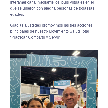
Interamericana, mediante los tours virtuales en el
que se unieron con alegría personas de todas las
edades.
Gracias a ustedes promovimos las tres acciones
principales de nuestro Movimiento Salud Total
“Practicar, Compartir y Servir”.