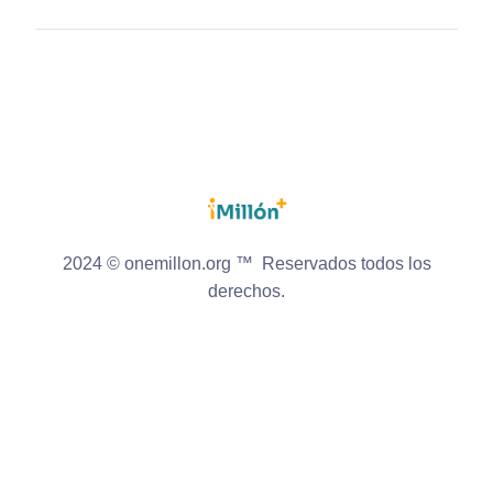
2024 © onemillon.org ™ Reservados todos los
derechos.