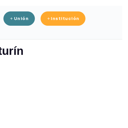
Unión
Institución
turín