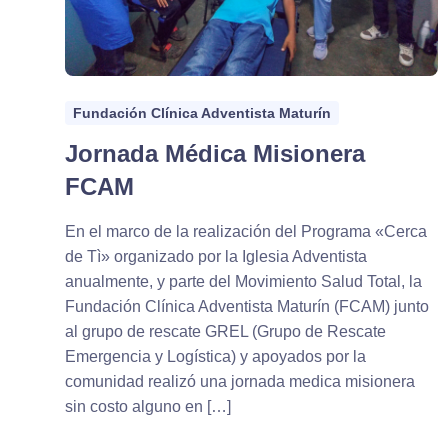
Fundación Clínica Adventista Maturín
Jornada Médica Misionera
FCAM
En el marco de la realización del Programa «Cerca
de Tì» organizado por la Iglesia Adventista
anualmente, y parte del Movimiento Salud Total, la
Fundación Clínica Adventista Maturín (FCAM) junto
al grupo de rescate GREL (Grupo de Rescate
Emergencia y Logística) y apoyados por la
comunidad realizó una jornada medica misionera
sin costo alguno en […]