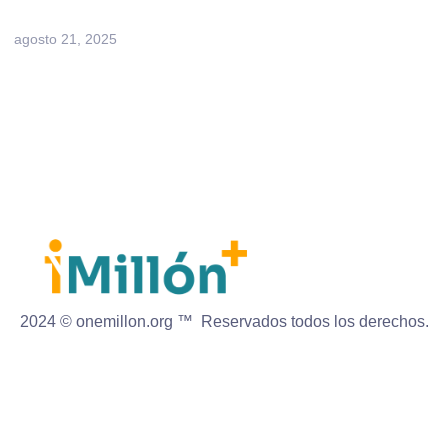
agosto 21, 2025
2024 © onemillon.org ™ Reservados todos los derechos.