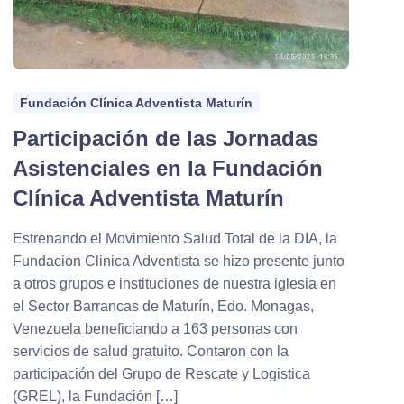
Fundación Clínica Adventista Maturín
Participación de las Jornadas
Asistenciales en la Fundación
Clínica Adventista Maturín
Estrenando el Movimiento Salud Total de la DIA, la
Fundacion Clinica Adventista se hizo presente junto
a otros grupos e instituciones de nuestra iglesia en
el Sector Barrancas de Maturín, Edo. Monagas,
Venezuela beneficiando a 163 personas con
servicios de salud gratuito. Contaron con la
participación del Grupo de Rescate y Logistica
(GREL), la Fundación […]