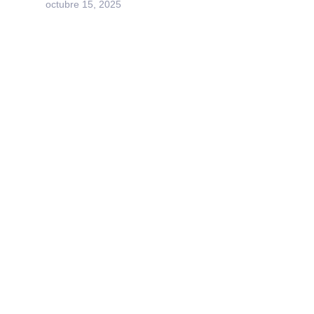
octubre 15, 2025