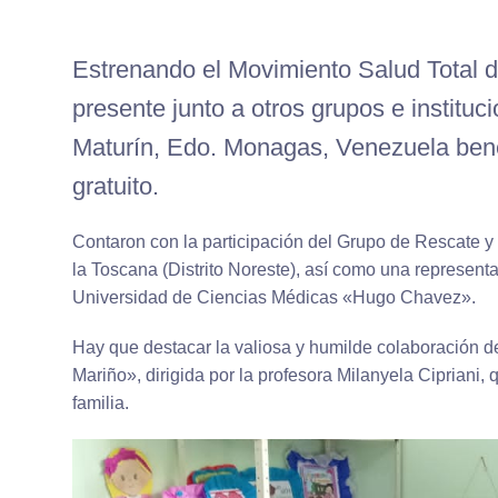
Estrenando el Movimiento Salud Total de
presente junto a otros grupos e instituc
Maturín, Edo. Monagas, Venezuela bene
gratuito.
Contaron con la participación del Grupo de Rescate y 
la Toscana (Distrito Noreste), así como una representa
Universidad de Ciencias Médicas «Hugo Chavez».
Hay que destacar la valiosa y humilde colaboración d
Mariño», dirigida por la profesora Milanyela Cipriani
familia.