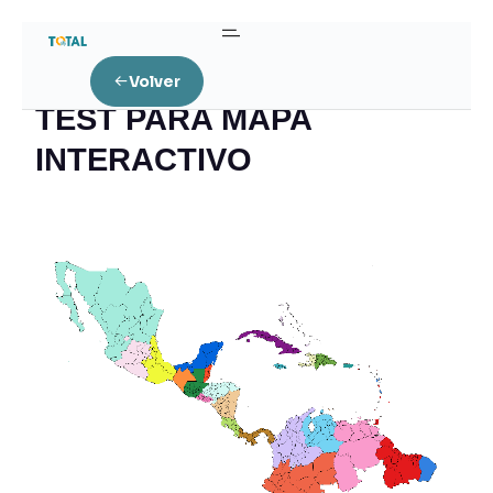
Home
TEST PARA MAPA INTERACTIVO
Volver
TEST PARA MAPA
INTERACTIVO