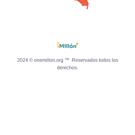
2024 © onemillon.org ™ Reservados todos los
derechos.