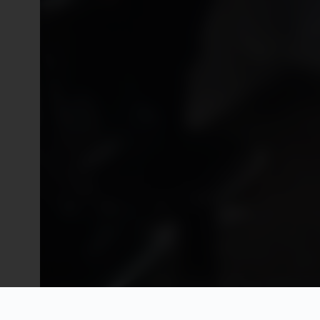
ATRAS
SIGUIENTE