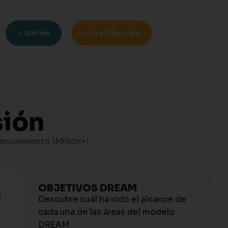
Unión
Institución
sión
 movimiento 1Millón+!
OBJETIVOS DREAM
Descubre cuál ha sido el alcance de
cada una de las áreas del modelo
DREAM