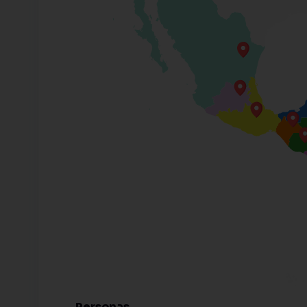
Personas