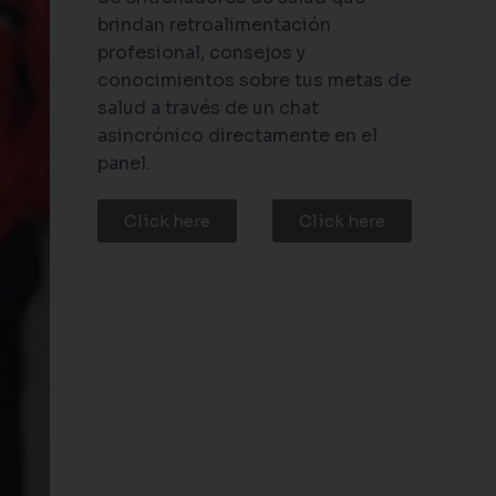
brindan retroalimentación
profesional, consejos y
conocimientos sobre tus metas de
salud a través de un chat
asincrónico directamente en el
panel.
Click here
Click here