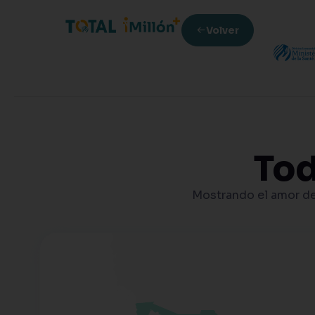
Volver
Tod
Mostrando el amor de