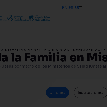
EN
FR
ES
MINISTERIOS DE SALUD - DIVISIÓN INTERAMERICANA
a la Familia en Mi
 Jesús por medio de los Ministerios de Salud ¡Únete al
Uniones
Instituciones